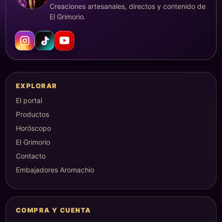
Creaciones artesanales, directos y contenido de
El Grimorio.
EXPLORAR
El portal
Productos
Horóscopo
El Grimorio
Contacto
Embajadores Aromachio
COMPRA Y CUENTA