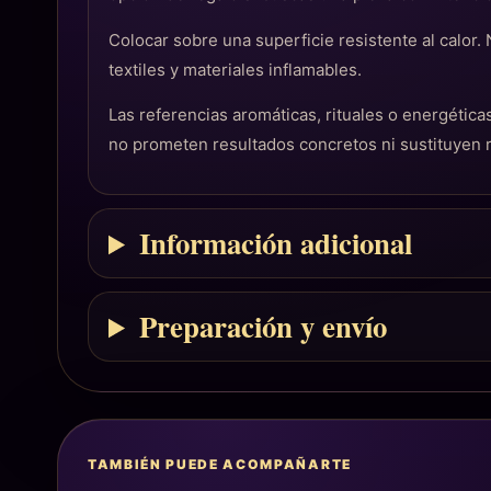
Colocar sobre una superficie resistente al calor.
textiles y materiales inflamables.
Las referencias aromáticas, rituales o energéti
no prometen resultados concretos ni sustituyen
Información adicional
Preparación y envío
TAMBIÉN PUEDE ACOMPAÑARTE