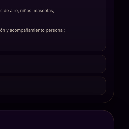
s de aire, niños, mascotas,
ción y acompañamiento personal;